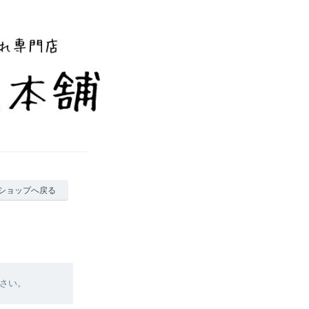
ショップへ戻る
さい。