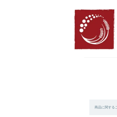
商品に関する