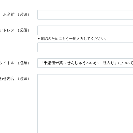
お名前
（必須）
アドレス
（必須）
▼確認のためにもう一度入力してください。
タイトル
（必須）
わせ内容
（必須）