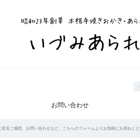
お問い合わせ
ご意見ご感想、お問い合わせなど、こちらのフォームよりお気軽にお尋ねくだ