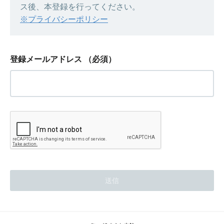
ス後、本登録を行ってください。
※プライバシーポリシー
登録メールアドレス
（必須）