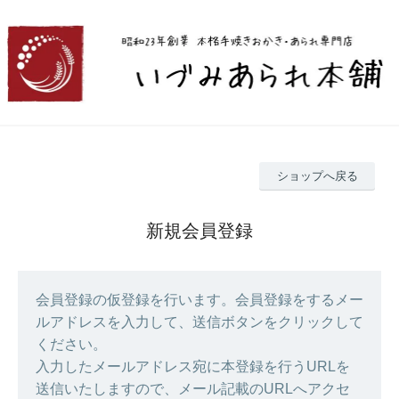
ショップへ戻る
新規会員登録
会員登録の仮登録を行います。会員登録をするメー
ルアドレスを入力して、送信ボタンをクリックして
ください。
入力したメールアドレス宛に本登録を行うURLを
送信いたしますので、メール記載のURLへアクセ